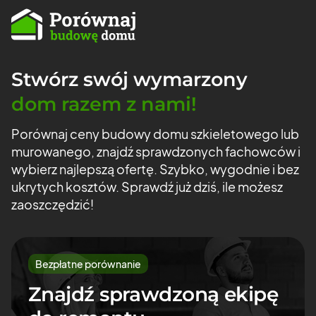
Stwórz swój wymarzony
dom razem z nami!
Porównaj ceny budowy domu szkieletowego lub
murowanego, znajdź
sprawdzonych fachowców i
wybierz najlepszą ofertę. Szybko, wygodnie
i bez
ukrytych kosztów. Sprawdź już dziś, ile możesz
zaoszczędzić!
Bezpłatne porównanie
Znajdź sprawdzoną ekipę