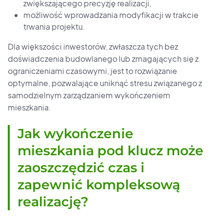
zwiększającego precyzję realizacji,
możliwość wprowadzania modyfikacji w trakcie
trwania projektu.
Dla większości inwestorów, zwłaszcza tych bez
doświadczenia budowlanego lub zmagających się z
ograniczeniami czasowymi, jest to rozwiązanie
optymalne, pozwalające uniknąć stresu związanego z
samodzielnym zarządzaniem wykończeniem
mieszkania.
Jak wykończenie
mieszkania pod klucz może
zaoszczędzić czas i
zapewnić kompleksową
realizację?