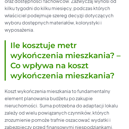
oraz dostępności fachowców. Zazwyczaj wynosi od
kilku tygodni do kilku miesięcy, podczas których
właściciel podejmuje szereg decyzji dotyczących
wyboru dostępnych materiałów, kolorystyki i
wyposażenia.
Ile kosztuje metr
wykończenia mieszkania? –
Co wpływa na koszt
wykończenia mieszkania?
Koszt wykończenia mieszkania to fundamentalny
element planowania budżetu po zakupie
nieruchomości. Suma potrzebna do adaptacji lokalu
zależy od wielu powiązanych czynników, których
zrozumienie pomoże trafnie oszacować wydatki i
zabezpieczy przed finansowymi niespodziankami.