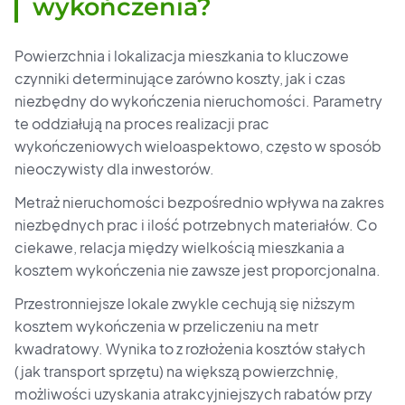
wykończenia?
Powierzchnia i lokalizacja mieszkania to kluczowe
czynniki determinujące zarówno koszty, jak i czas
niezbędny do wykończenia nieruchomości. Parametry
te oddziałują na proces realizacji prac
wykończeniowych wieloaspektowo, często w sposób
nieoczywisty dla inwestorów.
Metraż nieruchomości bezpośrednio wpływa na zakres
niezbędnych prac i ilość potrzebnych materiałów. Co
ciekawe, relacja między wielkością mieszkania a
kosztem wykończenia nie zawsze jest proporcjonalna.
Przestronniejsze lokale zwykle cechują się niższym
kosztem wykończenia w przeliczeniu na metr
kwadratowy. Wynika to z rozłożenia kosztów stałych
(jak transport sprzętu) na większą powierzchnię,
możliwości uzyskania atrakcyjniejszych rabatów przy