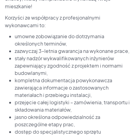
mieszkanie!
Korzyści ze współpracy z profesjonalnymi
wykonawcami to:
umowne zobowiązanie do dotrzymania
określonych terminów,
zazwyczaj 3–letnia gwarancja na wykonane prace,
stały nadzór wykwalifikowanych inżynierów
zapewniający zgodność z projektem i normami
budowlanymi,
kompletna dokumentacja powykonawcza
zawierająca informacje o zastosowanych
materiałach i przebiegu instalacji,
przejęcie całej logistyki – zamówienia, transportu i
składowania materiałów,
jasno określona odpowiedzialność za
poszczególne etapy prac,
dostęp do specjalistycznego sprzętu