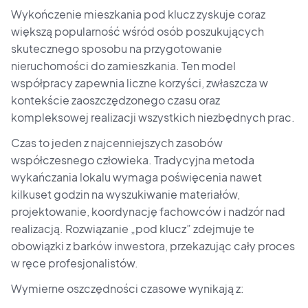
Wykończenie mieszkania pod klucz zyskuje coraz
większą popularność wśród osób poszukujących
skutecznego sposobu na przygotowanie
nieruchomości do zamieszkania. Ten model
współpracy zapewnia liczne korzyści, zwłaszcza w
kontekście zaoszczędzonego czasu oraz
kompleksowej realizacji wszystkich niezbędnych prac.
Czas to jeden z najcenniejszych zasobów
współczesnego człowieka. Tradycyjna metoda
wykańczania lokalu wymaga poświęcenia nawet
kilkuset godzin na wyszukiwanie materiałów,
projektowanie, koordynację fachowców i nadzór nad
realizacją. Rozwiązanie „pod klucz” zdejmuje te
obowiązki z barków inwestora, przekazując cały proces
w ręce profesjonalistów.
Wymierne oszczędności czasowe wynikają z: