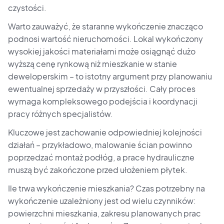
czystości.
Warto zauważyć, że staranne wykończenie znacząco
podnosi wartość nieruchomości. Lokal wykończony
wysokiej jakości materiałami może osiągnąć dużo
wyższą cenę rynkową niż mieszkanie w stanie
deweloperskim – to istotny argument przy planowaniu
ewentualnej sprzedaży w przyszłości. Cały proces
wymaga kompleksowego podejścia i koordynacji
pracy różnych specjalistów.
Kluczowe jest zachowanie odpowiedniej kolejności
działań – przykładowo, malowanie ścian powinno
poprzedzać montaż podłóg, a prace hydrauliczne
muszą być zakończone przed ułożeniem płytek.
Ile trwa wykończenie mieszkania? Czas potrzebny na
wykończenie uzależniony jest od wielu czynników:
powierzchni mieszkania, zakresu planowanych prac