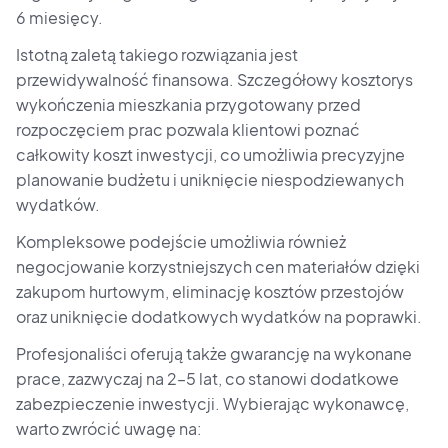
6 miesięcy.
Istotną zaletą takiego rozwiązania jest
przewidywalność finansowa. Szczegółowy kosztorys
wykończenia mieszkania przygotowany przed
rozpoczęciem prac pozwala klientowi poznać
całkowity koszt inwestycji, co umożliwia precyzyjne
planowanie budżetu i uniknięcie niespodziewanych
wydatków.
Kompleksowe podejście umożliwia również
negocjowanie korzystniejszych cen materiałów dzięki
zakupom hurtowym, eliminację kosztów przestojów
oraz uniknięcie dodatkowych wydatków na poprawki.
Profesjonaliści oferują także gwarancję na wykonane
prace, zazwyczaj na 2–5 lat, co stanowi dodatkowe
zabezpieczenie inwestycji. Wybierając wykonawcę,
warto zwrócić uwagę na: